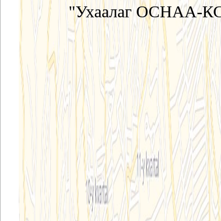
"Ухаалаг ОСНАА-КС"